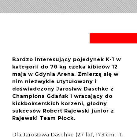
Bardzo interesujący pojedynek K-1 w
kategorii do 70 kg czeka kibiców 12
maja w Gdynia Arena. Zmierzą się w
nim niezwykle utytułowany i
doświadczony Jarosław Daschke z
Championa Gdańsk i wracający do
kickbokserskich korzeni, głodny
sukcesów Robert Rajewski junior z
Rajewski Team Płock.
Dla Jarosława Daschke (27 lat, 173 cm, 11-