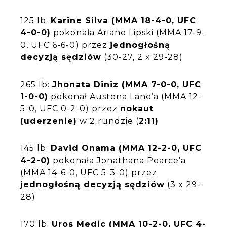
125 lb:
Karine Silva (MMA 18-4-0, UFC
4-0-0)
pokonała Ariane Lipski (MMA 17-9-
0, UFC 6-6-0) przez
jednogłośną
decyzją sędziów
(30-27, 2 x 29-28)
265 lb:
Jhonata Diniz (MMA 7-0-0, UFC
1-0-0)
pokonał Austena Lane’a (MMA 12-
5-0, UFC 0-2-0) przez
nokaut
(uderzenie)
w 2 rundzie (
2:11)
145 lb:
David Onama (MMA 12-2-0, UFC
4-2-0)
pokonała Jonathana Pearce’a
(MMA 14-6-0, UFC 5-3-0) przez
jednogłośną decyzją sędziów
(3 x 29-
28)
170 lb:
Uros Medic (MMA 10-2-0, UFC 4-