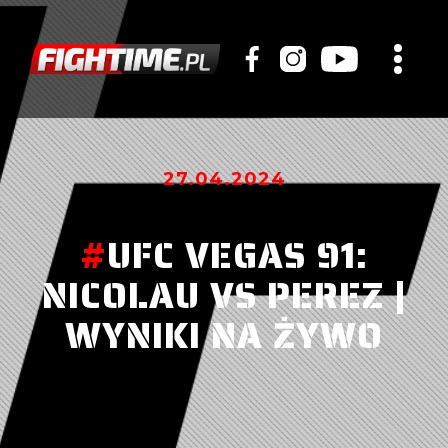
27.04.2024
#
UFC VEGAS 91:
NICOLAU VS PEREZ |
WYNIKI NA ŻYWO