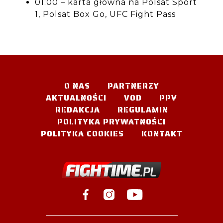
01:00 – karta główna na Polsat Sport
1, Polsat Box Go, UFC Fight Pass
O NAS
PARTNERZY
AKTUALNOŚCI
VOD
PPV
REDAKCJA
REGULAMIN
POLITYKA PRYWATNOŚCI
POLITYKA COOKIES
KONTAKT