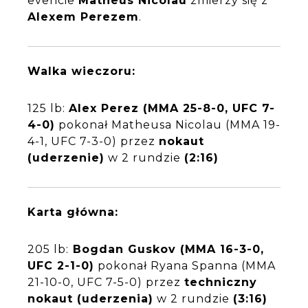
evencie
Matheus Nicolau
zmierzy się z
Alexem Perezem
.
Walka wieczoru:
125 lb:
Alex Perez (MMA 25-8-0, UFC 7-
4-0)
pokonał Matheusa Nicolau (MMA 19-
4-1, UFC 7-3-0) przez
nokaut
(uderzenie)
w 2 rundzie
(2:16)
Karta główna:
205 lb:
Bogdan Guskov (MMA 16-3-0,
UFC 2-1-0)
pokonał Ryana Spanna (MMA
21-10-0, UFC 7-5-0) przez
techniczny
nokaut (uderzenia)
w 2 rundzie
(3:16)