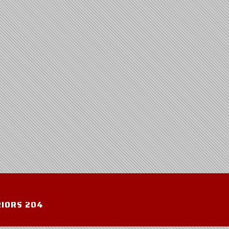
IORS 204