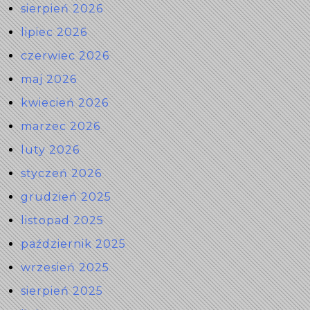
sierpień 2026
lipiec 2026
czerwiec 2026
maj 2026
kwiecień 2026
marzec 2026
luty 2026
styczeń 2026
grudzień 2025
listopad 2025
październik 2025
wrzesień 2025
sierpień 2025