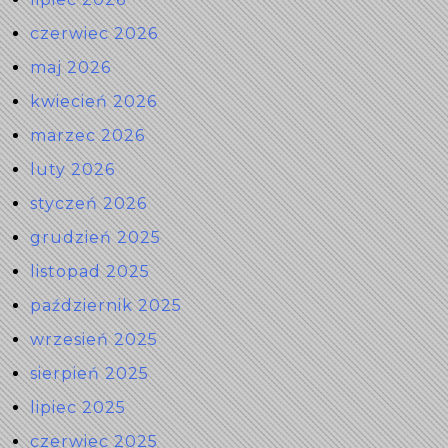
czerwiec 2026
maj 2026
kwiecień 2026
marzec 2026
luty 2026
styczeń 2026
grudzień 2025
listopad 2025
październik 2025
wrzesień 2025
sierpień 2025
lipiec 2025
czerwiec 2025