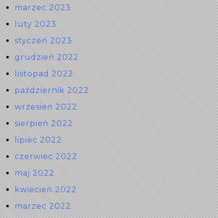
marzec 2023
luty 2023
styczeń 2023
grudzień 2022
listopad 2022
październik 2022
wrzesień 2022
sierpień 2022
lipiec 2022
czerwiec 2022
maj 2022
kwiecień 2022
marzec 2022