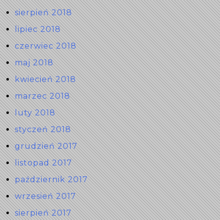
sierpień 2018
lipiec 2018
czerwiec 2018
maj 2018
kwiecień 2018
marzec 2018
luty 2018
styczeń 2018
grudzień 2017
listopad 2017
październik 2017
wrzesień 2017
sierpień 2017