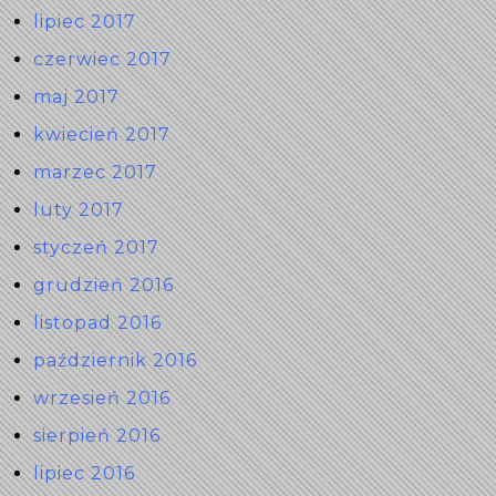
lipiec 2017
czerwiec 2017
maj 2017
kwiecień 2017
marzec 2017
luty 2017
styczeń 2017
grudzień 2016
listopad 2016
październik 2016
wrzesień 2016
sierpień 2016
lipiec 2016