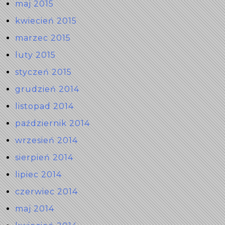
maj 2015
kwiecień 2015
marzec 2015
luty 2015
styczeń 2015
grudzień 2014
listopad 2014
październik 2014
wrzesień 2014
sierpień 2014
lipiec 2014
czerwiec 2014
maj 2014