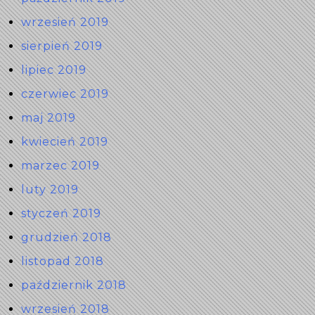
wrzesień 2019
sierpień 2019
lipiec 2019
czerwiec 2019
maj 2019
kwiecień 2019
marzec 2019
luty 2019
styczeń 2019
grudzień 2018
listopad 2018
październik 2018
wrzesień 2018