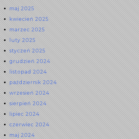
maj 2025
kwiecień 2025
marzec 2025
luty 2025
styczeń 2025
grudzień 2024
listopad 2024
październik 2024
wrzesień 2024
sierpień 2024
lipiec 2024
czerwiec 2024
maj 2024