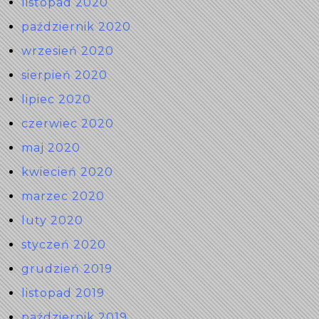
listopad 2020
październik 2020
wrzesień 2020
sierpień 2020
lipiec 2020
czerwiec 2020
maj 2020
kwiecień 2020
marzec 2020
luty 2020
styczeń 2020
grudzień 2019
listopad 2019
październik 2019