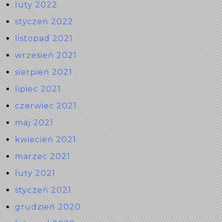
luty 2022
styczeń 2022
listopad 2021
wrzesień 2021
sierpień 2021
lipiec 2021
czerwiec 2021
maj 2021
kwiecień 2021
marzec 2021
luty 2021
styczeń 2021
grudzień 2020