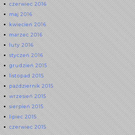
czerwiec 2016
maj 2016
kwiecień 2016
marzec 2016
luty 2016
styczeń 2016
grudzień 2015
listopad 2015
październik 2015
wrzesień 2015
sierpień 2015
lipiec 2015
czerwiec 2015