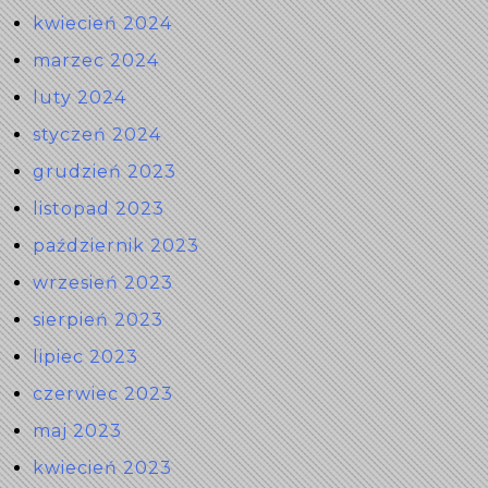
kwiecień 2024
marzec 2024
luty 2024
styczeń 2024
grudzień 2023
listopad 2023
październik 2023
wrzesień 2023
sierpień 2023
lipiec 2023
czerwiec 2023
maj 2023
kwiecień 2023