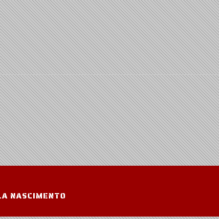
LA NASCIMENTO