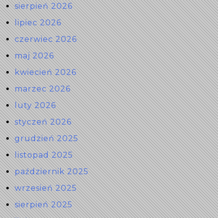
sierpień 2026
lipiec 2026
czerwiec 2026
maj 2026
kwiecień 2026
marzec 2026
luty 2026
styczeń 2026
grudzień 2025
listopad 2025
październik 2025
wrzesień 2025
sierpień 2025