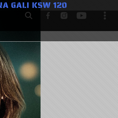
A GALI KSW 120