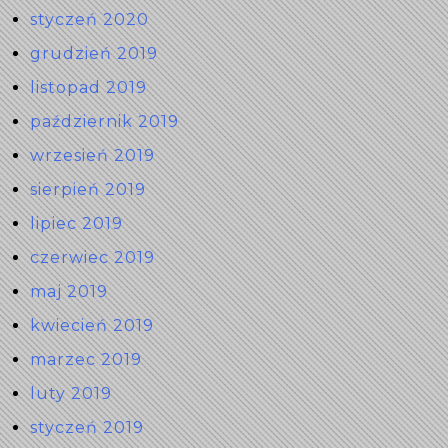
styczeń 2020
grudzień 2019
listopad 2019
październik 2019
wrzesień 2019
sierpień 2019
lipiec 2019
czerwiec 2019
maj 2019
kwiecień 2019
marzec 2019
luty 2019
styczeń 2019