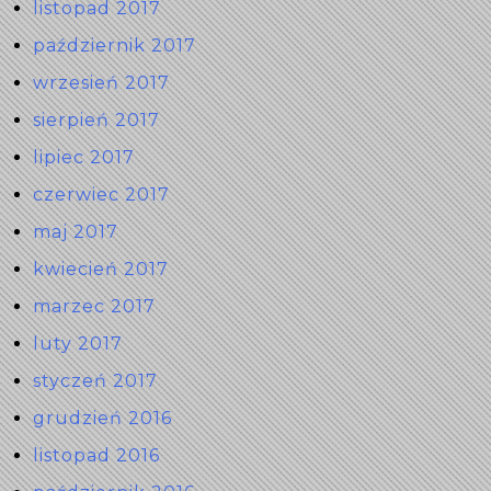
listopad 2017
październik 2017
wrzesień 2017
sierpień 2017
lipiec 2017
czerwiec 2017
maj 2017
kwiecień 2017
marzec 2017
luty 2017
styczeń 2017
grudzień 2016
listopad 2016