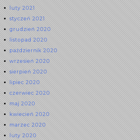
luty 2021
styczeń 2021
grudzień 2020
listopad 2020
październik 2020
wrzesień 2020
sierpień 2020
lipiec 2020
czerwiec 2020
maj 2020
kwiecień 2020
marzec 2020
luty 2020