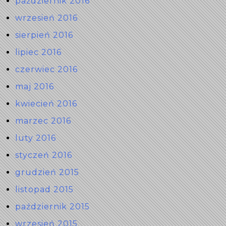
październik 2016
wrzesień 2016
sierpień 2016
lipiec 2016
czerwiec 2016
maj 2016
kwiecień 2016
marzec 2016
luty 2016
styczeń 2016
grudzień 2015
listopad 2015
październik 2015
wrzesień 2015