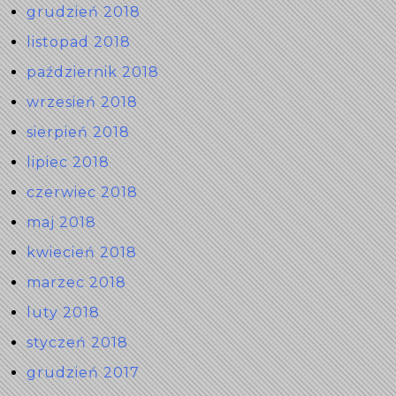
grudzień 2018
listopad 2018
październik 2018
wrzesień 2018
sierpień 2018
lipiec 2018
czerwiec 2018
maj 2018
kwiecień 2018
marzec 2018
luty 2018
styczeń 2018
grudzień 2017