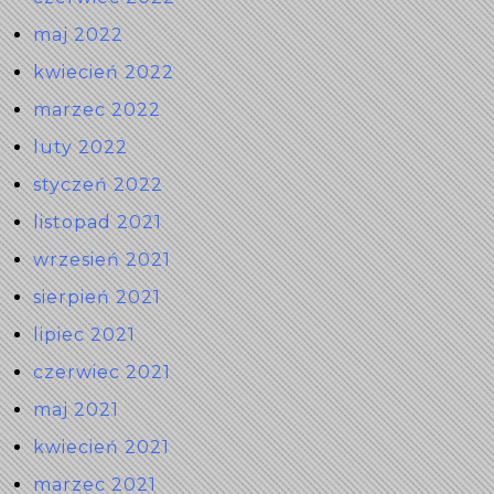
maj 2022
kwiecień 2022
marzec 2022
luty 2022
styczeń 2022
listopad 2021
wrzesień 2021
sierpień 2021
lipiec 2021
czerwiec 2021
maj 2021
kwiecień 2021
marzec 2021