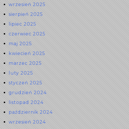
wrzesień 2025
sierpień 2025
lipiec 2025
czerwiec 2025
maj 2025
kwiecień 2025
marzec 2025
luty 2025
styczeń 2025
grudzień 2024
listopad 2024
październik 2024
wrzesień 2024