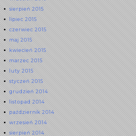
sierpień 2015
lipiec 2015
czerwiec 2015
maj 2015
kwiecień 2015
marzec 2015
luty 2015
styczeń 2015
grudzień 2014
listopad 2014
październik 2014
wrzesień 2014
sierpień 2014