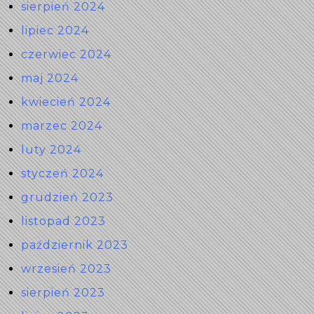
sierpień 2024
lipiec 2024
czerwiec 2024
maj 2024
kwiecień 2024
marzec 2024
luty 2024
styczeń 2024
grudzień 2023
listopad 2023
październik 2023
wrzesień 2023
sierpień 2023