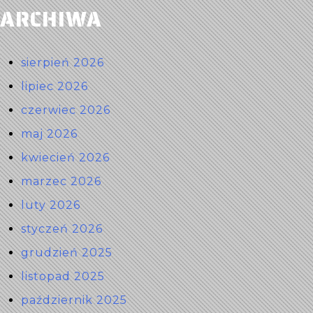
ARCHIWA
sierpień 2026
lipiec 2026
czerwiec 2026
maj 2026
kwiecień 2026
marzec 2026
luty 2026
styczeń 2026
grudzień 2025
listopad 2025
październik 2025