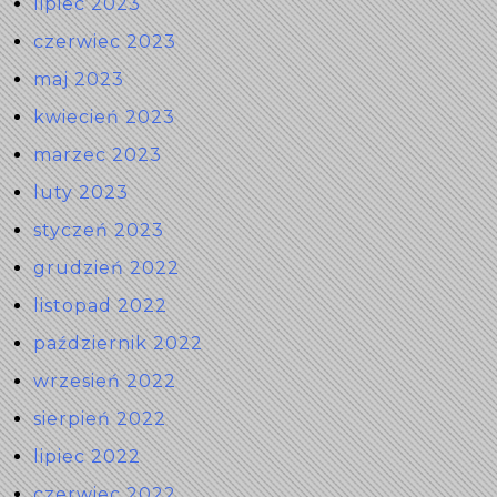
lipiec 2023
czerwiec 2023
maj 2023
kwiecień 2023
marzec 2023
luty 2023
styczeń 2023
grudzień 2022
listopad 2022
październik 2022
wrzesień 2022
sierpień 2022
lipiec 2022
czerwiec 2022