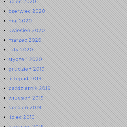
lipiec 2020
czerwiec 2020
maj 2020
kwiecień 2020
marzec 2020
luty 2020
styczeń 2020
grudzień 2019
listopad 2019
październik 2019
wrzesień 2019
sierpień 2019
lipiec 2019
czerwiec 2019