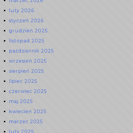
marzec 2026
luty 2026
styczeń 2026
grudzień 2025
listopad 2025
październik 2025
wrzesień 2025
sierpień 2025
lipiec 2025
czerwiec 2025
maj 2025
kwiecień 2025
marzec 2025
luty 2025