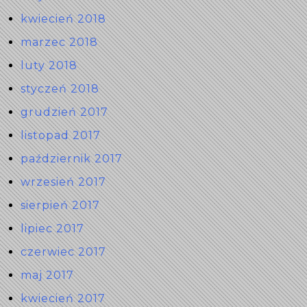
kwiecień 2018
marzec 2018
luty 2018
styczeń 2018
grudzień 2017
listopad 2017
październik 2017
wrzesień 2017
sierpień 2017
lipiec 2017
czerwiec 2017
maj 2017
kwiecień 2017