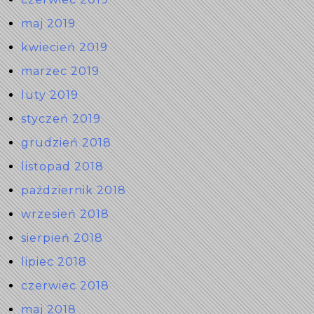
maj 2019
kwiecień 2019
marzec 2019
luty 2019
styczeń 2019
grudzień 2018
listopad 2018
październik 2018
wrzesień 2018
sierpień 2018
lipiec 2018
czerwiec 2018
maj 2018