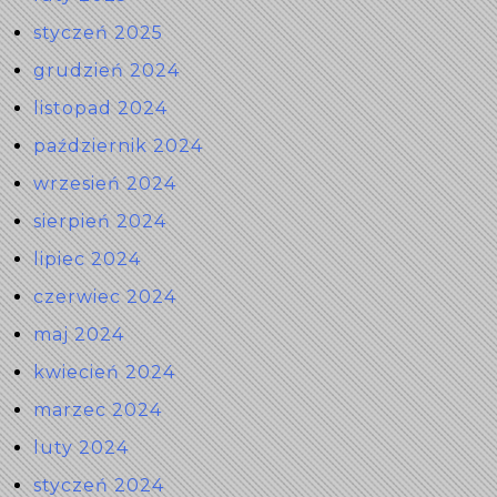
styczeń 2025
grudzień 2024
listopad 2024
październik 2024
wrzesień 2024
sierpień 2024
lipiec 2024
czerwiec 2024
maj 2024
kwiecień 2024
marzec 2024
luty 2024
styczeń 2024