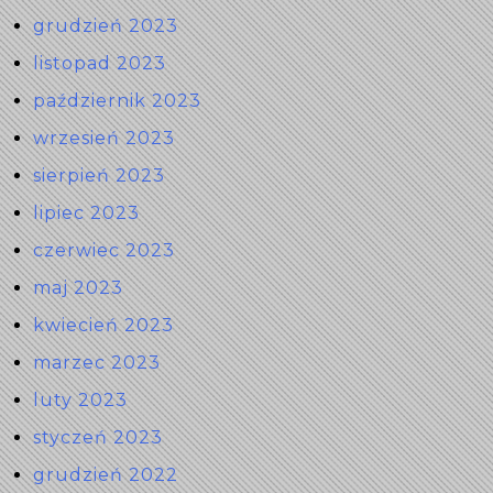
grudzień 2023
listopad 2023
październik 2023
wrzesień 2023
sierpień 2023
lipiec 2023
czerwiec 2023
maj 2023
kwiecień 2023
marzec 2023
luty 2023
styczeń 2023
grudzień 2022