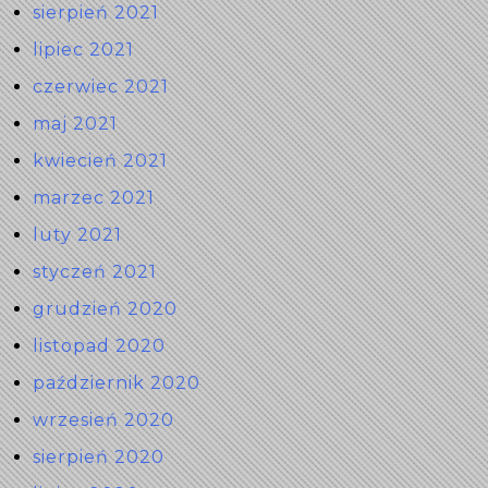
sierpień 2021
lipiec 2021
czerwiec 2021
maj 2021
kwiecień 2021
marzec 2021
luty 2021
styczeń 2021
grudzień 2020
listopad 2020
październik 2020
wrzesień 2020
sierpień 2020