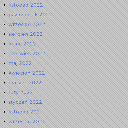
listopad 2022
październik 2022
wrzesień 2022
sierpień 2022
lipiec 2022
czerwiec 2022
maj 2022
kwiecień 2022
marzec 2022
luty 2022
styczeń 2022
listopad 2021
wrzesień 2021