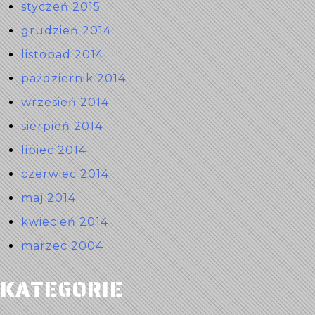
styczeń 2015
grudzień 2014
listopad 2014
październik 2014
wrzesień 2014
sierpień 2014
lipiec 2014
czerwiec 2014
maj 2014
kwiecień 2014
marzec 2004
KATEGORIE