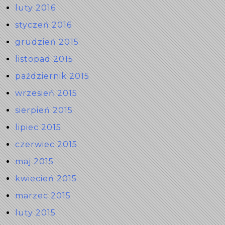
luty 2016
styczeń 2016
grudzień 2015
listopad 2015
październik 2015
wrzesień 2015
sierpień 2015
lipiec 2015
czerwiec 2015
maj 2015
kwiecień 2015
marzec 2015
luty 2015