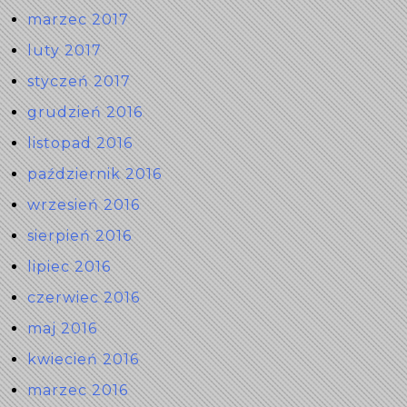
marzec 2017
luty 2017
styczeń 2017
grudzień 2016
listopad 2016
październik 2016
wrzesień 2016
sierpień 2016
lipiec 2016
czerwiec 2016
maj 2016
kwiecień 2016
marzec 2016